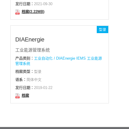
发行日期：
2021-09-30
档案(2.22MB)
型录
DIAEnergie
工业能源管理系统
产品类别：
工业自动化 / DIAEnergie IEMS 工业能源
管理系统
档案类型：
型录
语系：
简体中文
发行日期：
2019-01-22
档案