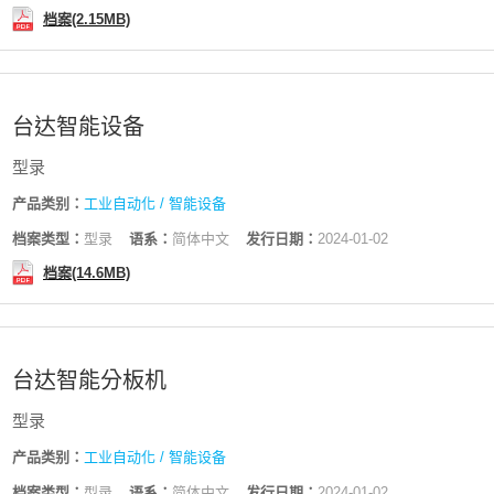
档案(2.15MB)
台达智能设备
型录
产品类别：
工业自动化 / 智能设备
档案类型：
型录
语系：
简体中文
发行日期：
2024-01-02
档案(14.6MB)
台达智能分板机
型录
产品类别：
工业自动化 / 智能设备
档案类型：
型录
语系：
简体中文
发行日期：
2024-01-02